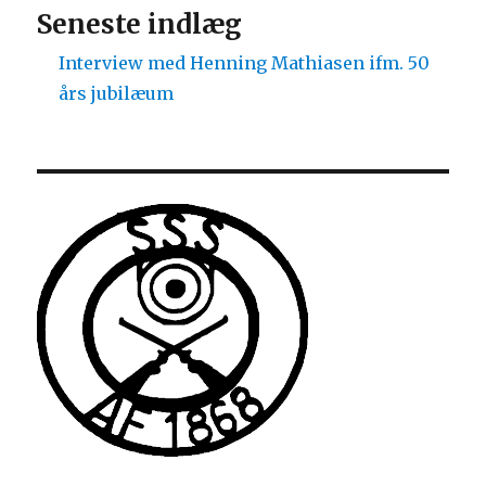
Seneste indlæg
Interview med Henning Mathiasen ifm. 50
års jubilæum