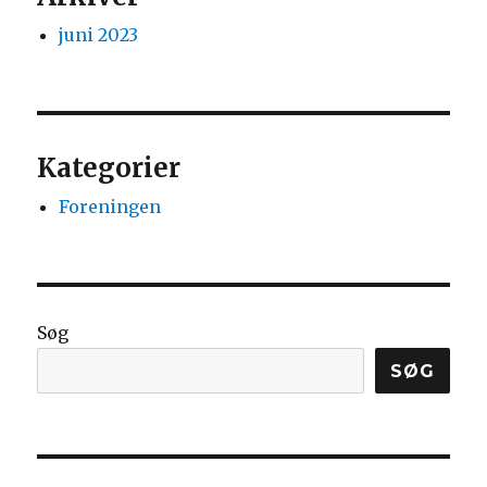
juni 2023
Kategorier
Foreningen
Søg
SØG