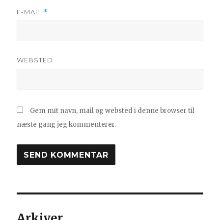
E-MAIL
*
WEBSTED
Gem mit navn, mail og websted i denne browser til
næste gang jeg kommenterer.
Arkiver