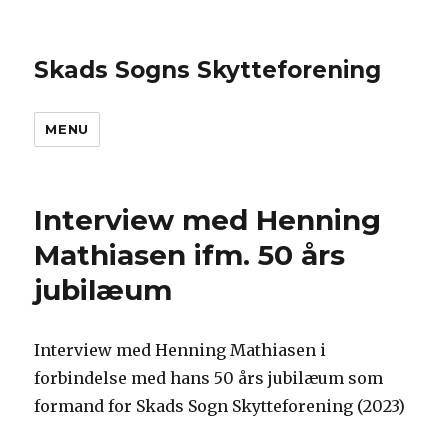
Skads Sogns Skytteforening
MENU
Interview med Henning
Mathiasen ifm. 50 års
jubilæum
Interview med Henning Mathiasen i
forbindelse med hans 50 års jubilæum som
formand for Skads Sogn Skytteforening (2023)